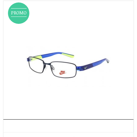
PROMO