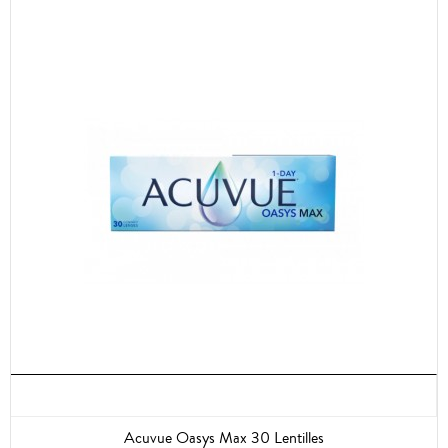
Acuvue Oasys Max 30 Lentilles