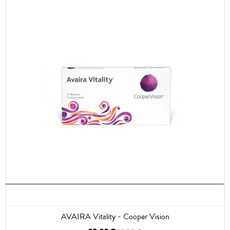
AVAIRA Vitality - Cooper Vision