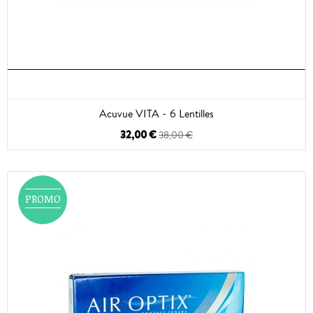
Acuvue VITA - 6 Lentilles
32,00 €
38,00 €
PROMO