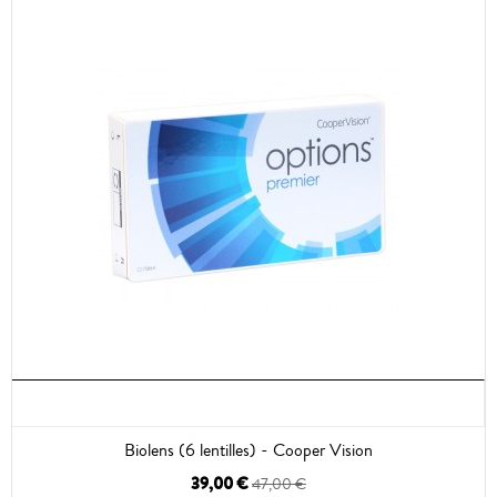
Biolens (6 lentilles) - Cooper Vision
39,00 €
47,00 €