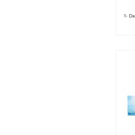
1- Da