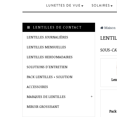
LUNETTES DE VUE
SOLAIRES
LENTILLES DE CONTACT
Maison
LENTI
LENTILLES JOURNALIÈRES
LENTILLES MENSUELLES
SOUS-CA
LENTILLES HEBDOMADAIRES
SOLUTIONS D'ENTRETIEN
PACK LENTILLES + SOLUTION
Lent
ACCESSOIRES
MARQUES DE LENTILLES
MIROIR GROSSISANT
Pack 