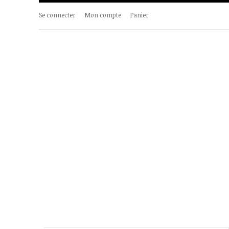
Se connecter
Mon compte
Panier