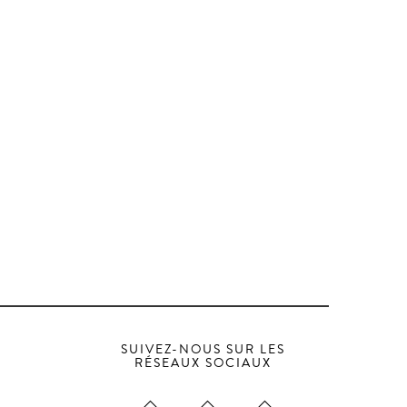
SUIVEZ-NOUS SUR LES
RÉSEAUX SOCIAUX