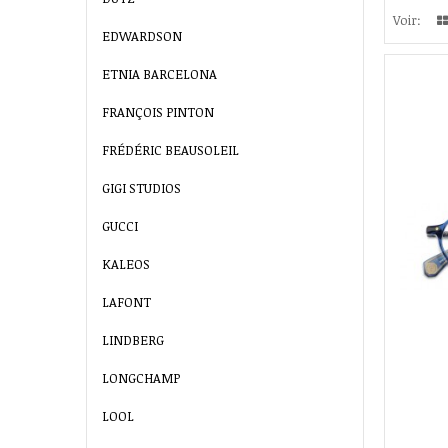
Voir:
EDWARDSON
ETNIA BARCELONA
FRANÇOIS PINTON
FRÉDÉRIC BEAUSOLEIL
GIGI STUDIOS
GUCCI
KALEOS
LAFONT
LINDBERG
LONGCHAMP
LOOL