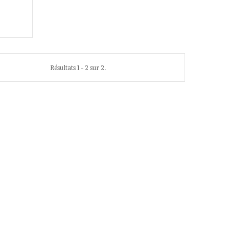
Résultats 1 - 2 sur 2.