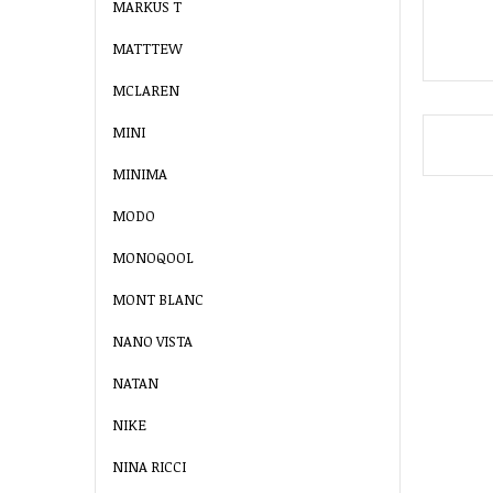
MARKUS T
MATTTEW
MCLAREN
MINI
MINIMA
MODO
MONOQOOL
MONT BLANC
NANO VISTA
NATAN
NIKE
NINA RICCI