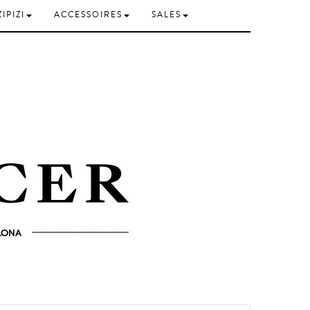
ZIPIZI
ACCESSOIRES
SALES