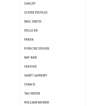
OAKLEY
OLIVER PEOPLES
PAUL SMITH
PELLICER
PRADA
PORSCHE DESIGN
RAY-BAN
SEA2SEE
SAINT LAURENT
STARCK
TAG HEUER
WILLIAM MORRIS