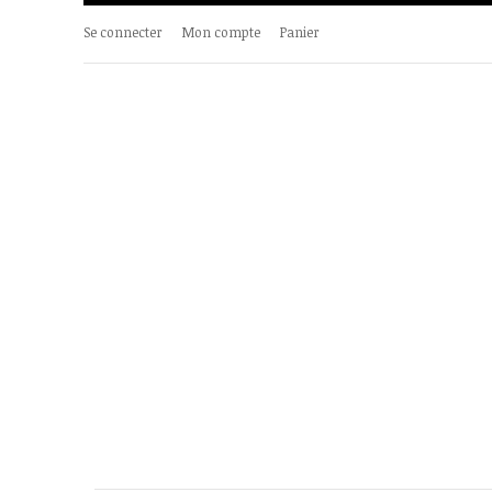
Se connecter
Mon compte
Panier