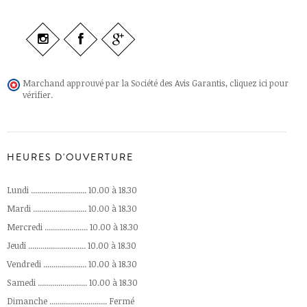
Marchand approuvé par la Société des Avis Garantis,
cliquez ici pour
vérifier
.
HEURES D'OUVERTURE
Lundi ........................... 10.00 à 18.30
Mardi .......................... 10.00 à 18.30
Mercredi ..................... 10.00 à 18.30
Jeudi ............................ 10.00 à 18.30
Vendredi ..................... 10.00 à 18.30
Samedi ........................ 10.00 à 18.30
Dimanche ............................ Fermé