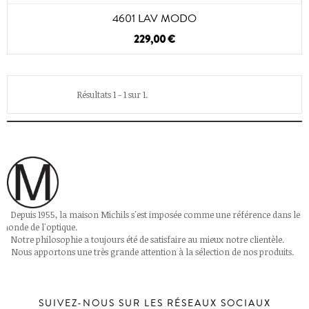
4601 LAV MODO
229,00 €
Résultats 1 - 1 sur 1.
Depuis 1955, la maison Michils s'est imposée comme une référence dans le
monde de l'optique.
Notre philosophie a toujours été de satisfaire au mieux notre clientèle.
Nous apportons une très grande attention à la sélection de nos produits.
SUIVEZ-NOUS SUR LES RÉSEAUX SOCIAUX