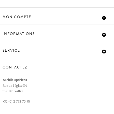
MON COMPTE
INFORMATIONS
SERVICE
CONTACTEZ
Michils Opticiens
Rue de l'église 114
1150 Bruxelles
+32 (0) 2 772 70 75