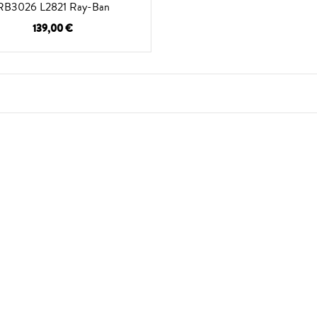
RB3026 L2821 Ray-Ban
139,00 €