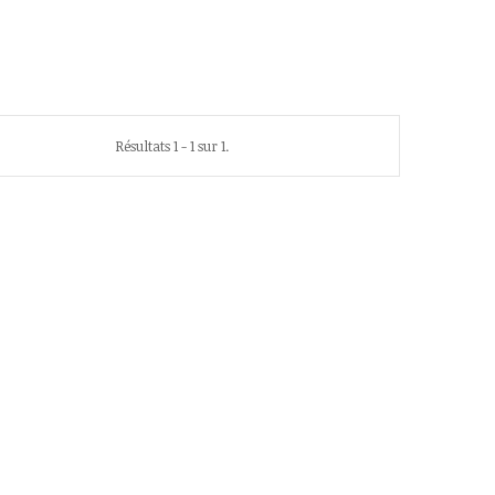
Résultats 1 - 1 sur 1.