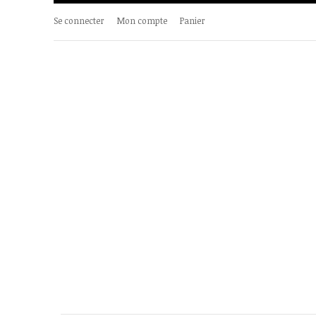
Se connecter
Mon compte
Panier