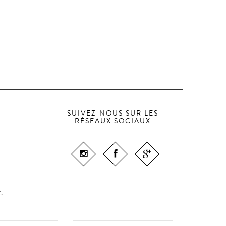
SUIVEZ-NOUS SUR LES
RÉSEAUX SOCIAUX
r
.