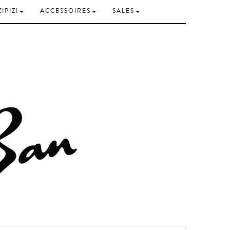
ZIPIZI
ACCESSOIRES
SALES