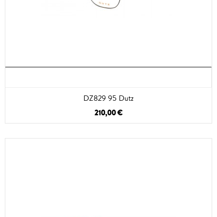
DZ829 95 Dutz
210,00 €