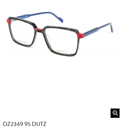
DZ2349 95 DUTZ