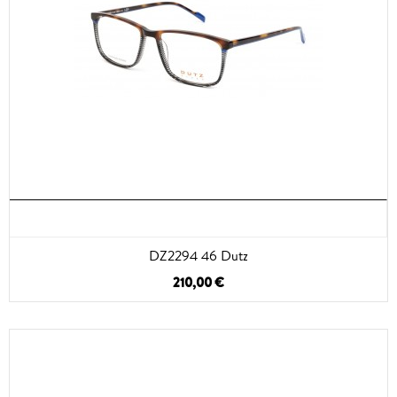
DZ2294 46 Dutz
210,00 €