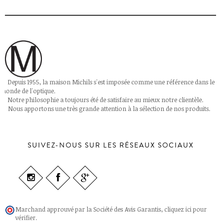
Depuis 1955, la maison Michils s'est imposée comme une référence dans le
monde de l'optique.
Notre philosophie a toujours été de satisfaire au mieux notre clientèle.
Nous apportons une très grande attention à la sélection de nos produits.
SUIVEZ-NOUS SUR LES RÉSEAUX SOCIAUX
Marchand approuvé par la Société des Avis Garantis,
cliquez ici pour
vérifier
.