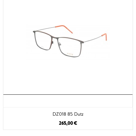
DZ018 85 Dutz
265,00 €