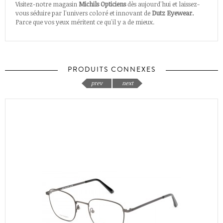
Visitez-notre magasin
Michils Opticiens
dès aujourd'hui et laissez-
vous séduire par l'univers coloré et innovant de
Dutz Eyewear.
Parce que vos yeux méritent ce qu'il y a de mieux.
PRODUITS CONNEXES
prev
next