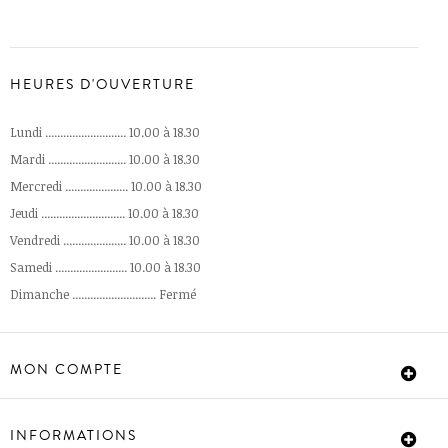
HEURES D'OUVERTURE
Lundi ........................... 10.00 à 18.30
Mardi .......................... 10.00 à 18.30
Mercredi ..................... 10.00 à 18.30
Jeudi ............................ 10.00 à 18.30
Vendredi ..................... 10.00 à 18.30
Samedi ........................ 10.00 à 18.30
Dimanche ............................ Fermé
MON COMPTE
INFORMATIONS